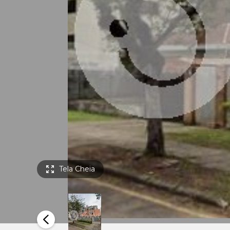
Tela Cheia