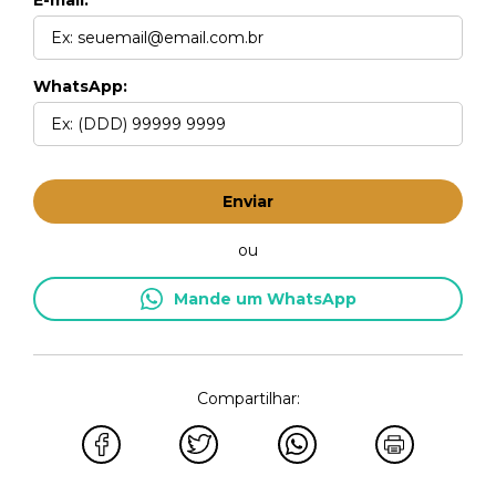
WhatsApp:
Enviar
ou
Mande um WhatsApp
Compartilhar: