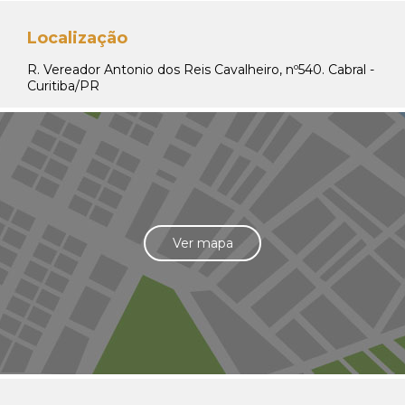
Localização
R. Vereador Antonio dos Reis Cavalheiro, nº540. Cabral -
Curitiba/PR
Ver mapa