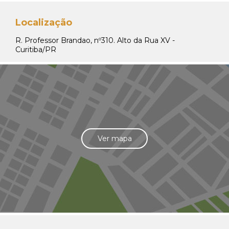
Localização
R. Professor Brandao, nº310. Alto da Rua XV -
Curitiba/PR
Ver mapa