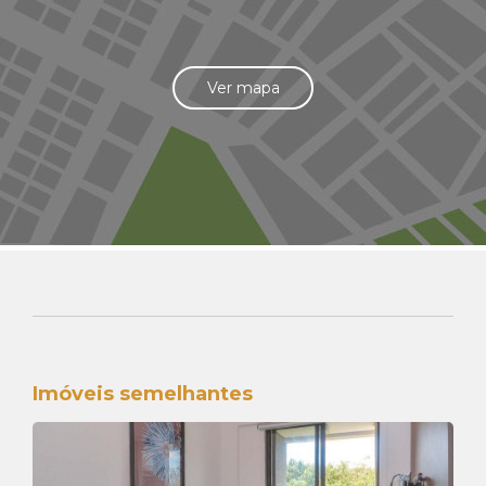
Ver mapa
Imóveis semelhantes