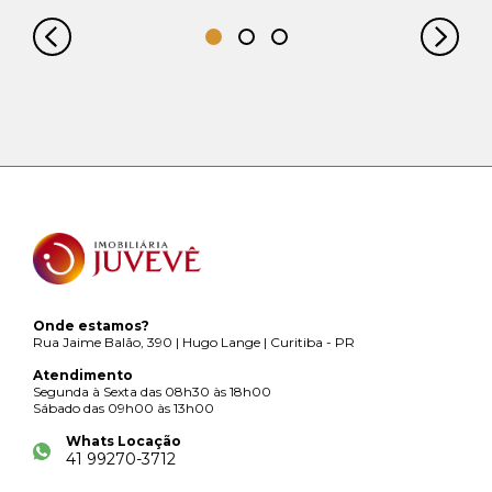
Onde estamos?
Rua Jaime Balão, 390 | Hugo Lange | Curitiba - PR
Atendimento
Segunda à Sexta das 08h30 às 18h00
Sábado das 09h00 às 13h00
Whats Locação
41 99270-3712