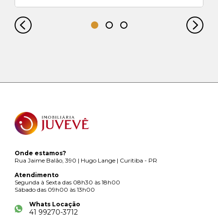
Onde estamos?
Rua Jaime Balão, 390 | Hugo Lange | Curitiba - PR
Atendimento
Segunda à Sexta das 08h30 às 18h00
Sábado das 09h00 às 13h00
Whats Locação
41 99270-3712