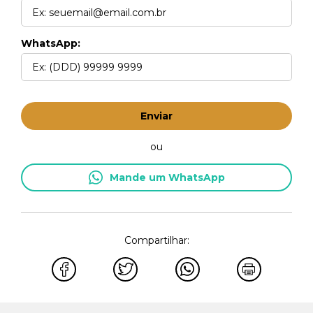
WhatsApp:
Enviar
ou
Mande um WhatsApp
Compartilhar: