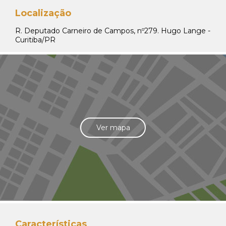
Localização
R. Deputado Carneiro de Campos, nº279. Hugo Lange -
Curitiba/PR
Ver mapa
Características