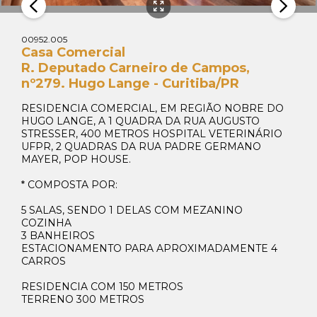
00952.005
Casa Comercial
R. Deputado Carneiro de Campos,
nº279. Hugo Lange - Curitiba/PR
RESIDENCIA COMERCIAL, EM REGIÃO NOBRE DO
HUGO LANGE, A 1 QUADRA DA RUA AUGUSTO
STRESSER, 400 METROS HOSPITAL VETERINÁRIO
UFPR, 2 QUADRAS DA RUA PADRE GERMANO
MAYER, POP HOUSE.
* COMPOSTA POR:
5 SALAS, SENDO 1 DELAS COM MEZANINO
COZINHA
3 BANHEIROS
ESTACIONAMENTO PARA APROXIMADAMENTE 4
CARROS
RESIDENCIA COM 150 METROS
TERRENO 300 METROS