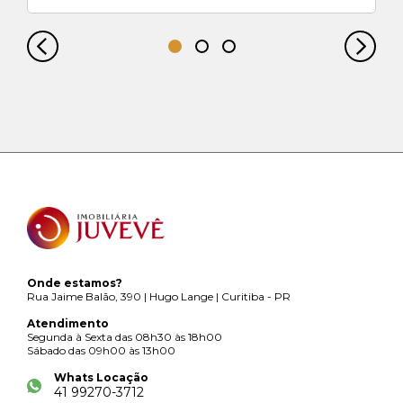
Onde estamos?
Rua Jaime Balão, 390 | Hugo Lange | Curitiba - PR
Atendimento
Segunda à Sexta das 08h30 às 18h00
Sábado das 09h00 às 13h00
Whats Locação
41 99270-3712