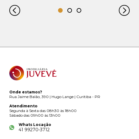
Onde estamos?
Rua Jaime Balão, 390 | Hugo Lange | Curitiba - PR
Atendimento
Segunda à Sexta das 08h30 às 18h00
Sábado das 09h00 às 13h00
Whats Locação
41 99270-3712