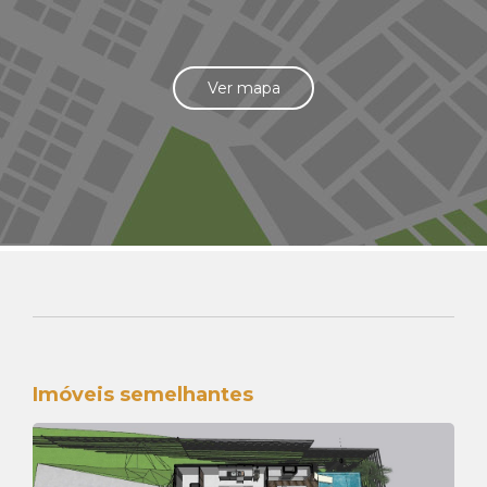
Ver mapa
Imóveis semelhantes