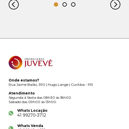
Onde estamos?
Rua Jaime Balão, 390 | Hugo Lange | Curitiba - PR
Atendimento
Segunda à Sexta das 08h30 às 18h00
Sábado das 09h00 às 13h00
Whats Locação
41 99270-3712
Whats Venda