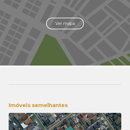
Ver mapa
Imóveis semelhantes